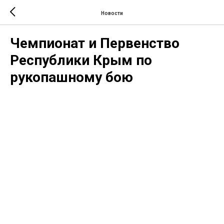
Новости
Чемпионат и Первенство
Республики Крым по
рукопашному бою