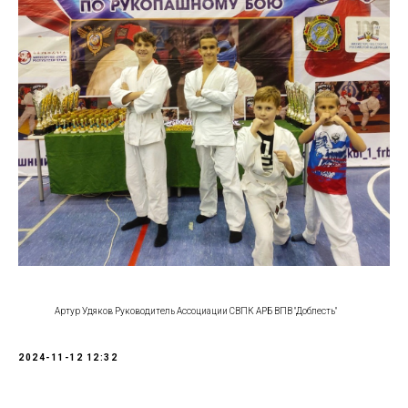
Артур Удяков Руководитель Ассоциации СВПК АРБ ВПВ "Доблесть"
2024-11-12 12:32