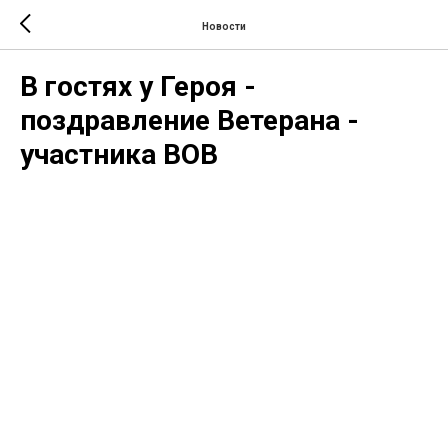
Новости
В гостях у Героя -
поздравление Ветерана -
участника ВОВ