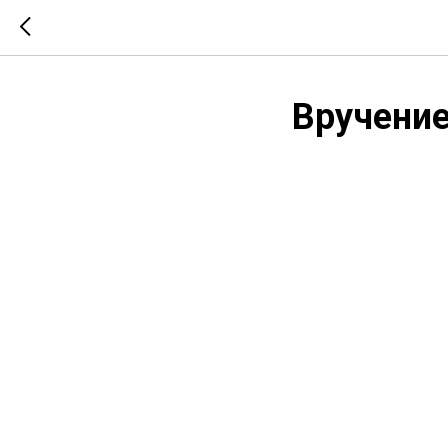
Вручение