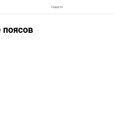
Новости
 поясов