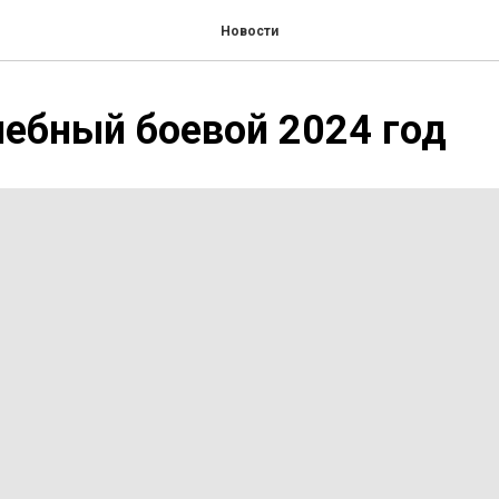
Новости
ебный боевой 2024 год