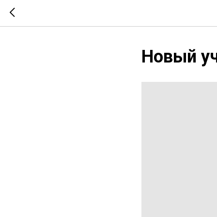
Новый уч