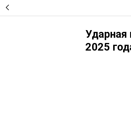
Ударная 
2025 год