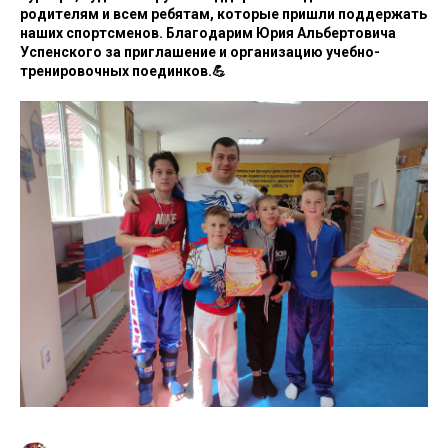
родителям и всем ребятам, которые пришли поддержать
наших спортсменов. Благодарим Юрия Альбертовича
Успенского за приглашение и организацию учебно-
тренировочных поединков.💪