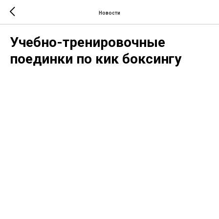
Новости
Учебно-тренировочные
поединки по кик боксингу