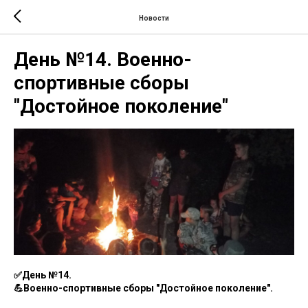
Новости
День №14. Военно-
спортивные сборы
"Достойное поколение"
✅День №14.
💪Военно-спортивные сборы "Достойное поколение".