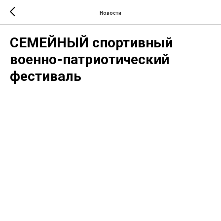
Новости
СЕМЕЙНЫЙ спортивный
военно-патриотический
фестиваль