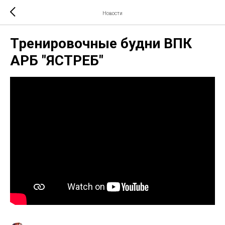
Новости
Тренировочные будни ВПК
АРБ "ЯСТРЕБ"