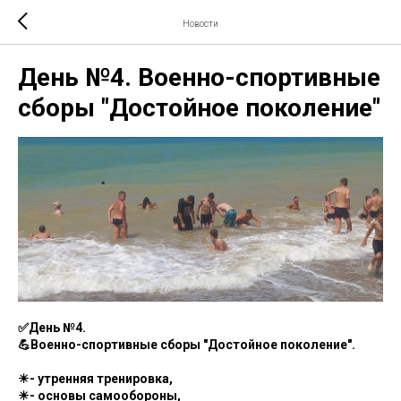
Новости
День №4. Военно-спортивные
сборы "Достойное поколение"
✅День №4.
💪Военно-спортивные сборы "Достойное поколение".
☀- утренняя тренировка,
☀- основы самообороны,