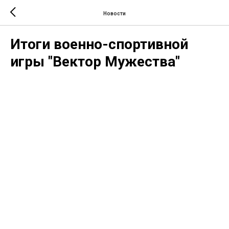
Новости
Итоги военно-спортивной
игры "Вектор Мужества"