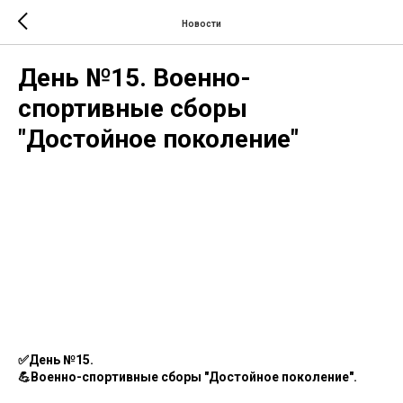
Новости
День №15. Военно-
спортивные сборы
"Достойное поколение"
✅День №15.
💪Военно-спортивные сборы "Достойное поколение".