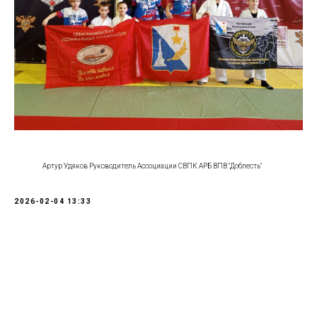
Артур Удяков Руководитель Ассоциации СВПК АРБ ВПВ "Доблесть"
2026-02-04 13:33