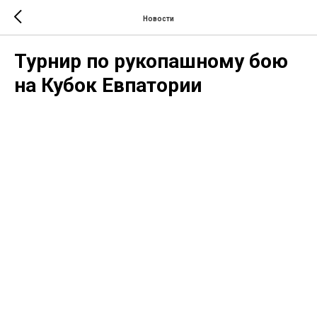
Новости
Турнир по рукопашному бою
на Кубок Евпатории