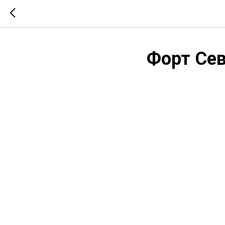
Форт Сев