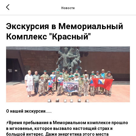
Новости
Экскурсия в Мемориальный
Комплекс "Красный"
О нашей экскурсии.....
⚡Время пребывания в Мемориальном комплексе прошло
в мгновенье, которое вызвало настоящий страх и
большой интерес. Даже энергетика этого места